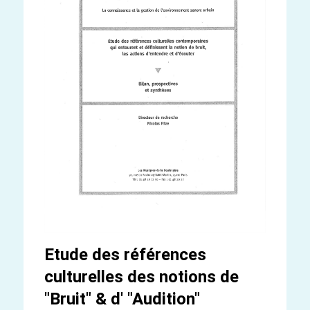
Etude des références
culturelles des notions de
"Bruit" & d' "Audition"