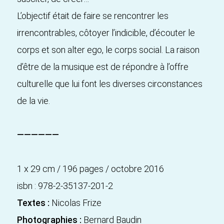
L’objectif était de faire se rencontrer les
irrencontrables, côtoyer l’indicible, d’écouter le
corps et son alter ego, le corps social. La raison
d’être de la musique est de répondre à l’offre
culturelle que lui font les diverses circonstances
de la vie.
——————
1 x 29 cm / 196 pages / octobre 2016
isbn : 978-2-35137-201-2
Textes :
Nicolas Frize
Photographies :
Bernard Baudin