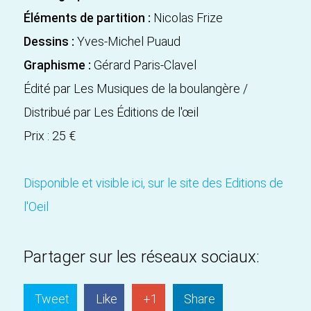
Éléments de partition :
Nicolas Frize
Dessins :
Yves-Michel Puaud
Graphisme :
Gérard Paris-Clavel
Édité par Les Musiques de la boulangère /
Distribué par Les Éditions de l'œil
Prix : 25 €
Disponible et visible ici, sur le site des Editions de
l'Oeil
Partager sur les réseaux sociaux:
Tweet
Like
+1
Share