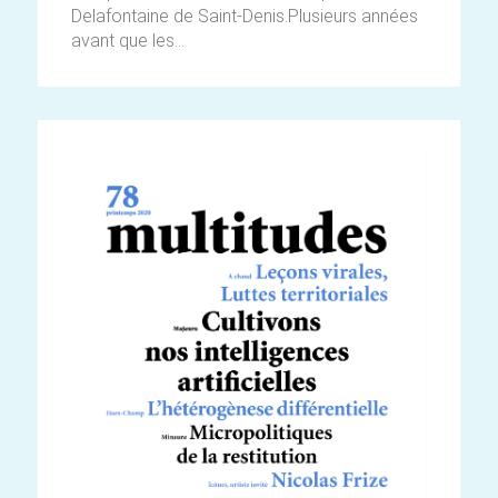
Delafontaine de Saint-Denis.Plusieurs années
avant que les...