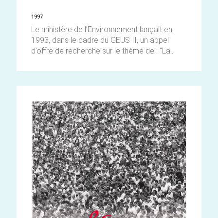
1997
Le ministère de l’Environnement lançait en
1993, dans le cadre du GEUS II, un appel
d’offre de recherche sur le thème de : “La...