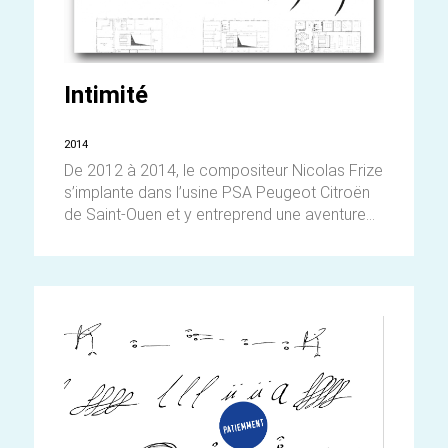
Intimité
2014
De 2012 à 2014, le compositeur Nicolas Frize
s’implante dans l’usine PSA Peugeot Citroën
de Saint-Ouen et y entreprend une aventure...