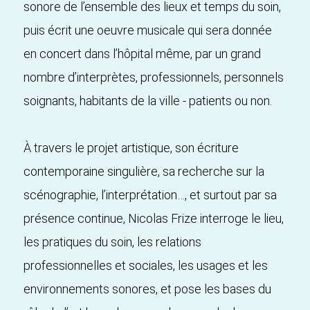
sonore de l’ensemble des lieux et temps du soin,
puis écrit une oeuvre musicale qui sera donnée
en concert dans l’hôpital même, par un grand
nombre d’interprètes, professionnels, personnels
soignants, habitants de la ville - patients ou non.
À travers le projet artistique, son écriture
contemporaine singulière, sa recherche sur la
scénographie, l’interprétation…, et surtout par sa
présence continue, Nicolas Frize interroge le lieu,
les pratiques du soin, les relations
professionnelles et sociales, les usages et les
environnements sonores, et pose les bases du