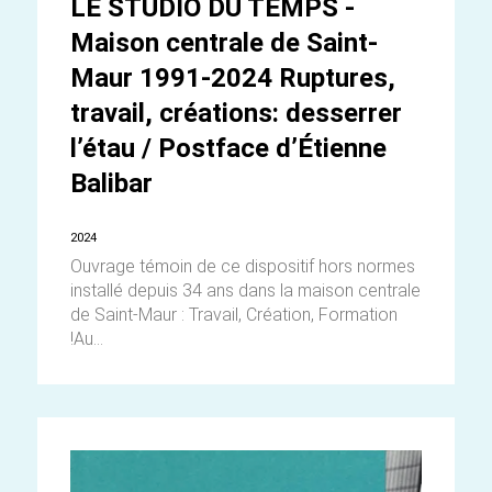
LE STUDIO DU TEMPS -
Maison centrale de Saint-
Maur 1991-2024 Ruptures,
travail, créations: desserrer
l’étau / Postface d’Étienne
Balibar
2024
Ouvrage témoin de ce dispositif hors normes
installé depuis 34 ans dans la maison centrale
de Saint-Maur : Travail, Création, Formation
!Au...