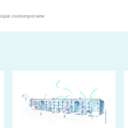
sique contemporaine