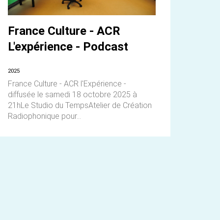
France Culture - ACR
L'expérience - Podcast
2025
France Culture - ACR l'Expérience -
diffusée le samedi 18 octobre 2025 à
21hLe Studio du TempsAtelier de Création
Radiophonique pour...