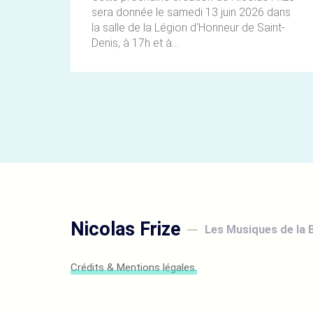
sera donnée le samedi 13 juin 2026 dans
la salle de la Légion d'Honneur de Saint-
Denis, à 17h et à...
Nicolas Frize
Les Musiques de la 
Crédits & Mentions légales.