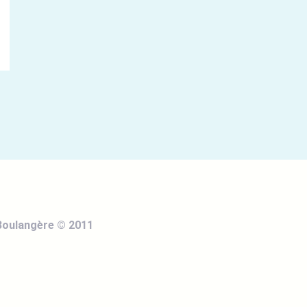
Boulangère © 2011