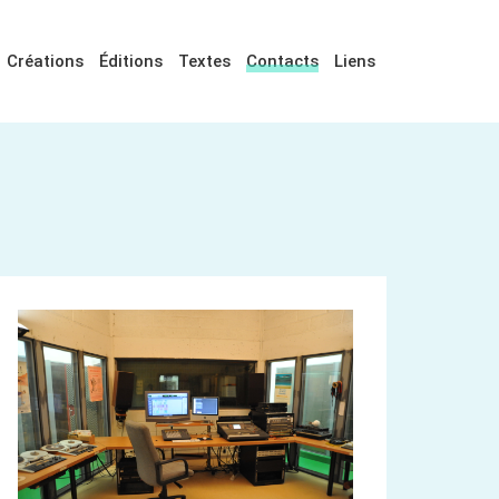
Créations
Éditions
Textes
Contacts
Liens